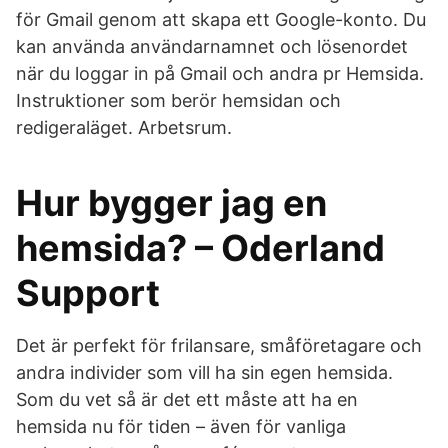
för Gmail genom att skapa ett Google-konto. Du
kan använda användarnamnet och lösenordet
när du loggar in på Gmail och andra pr Hemsida.
Instruktioner som berör hemsidan och
redigeraläget. Arbetsrum.
Hur bygger jag en
hemsida? – Oderland
Support
Det är perfekt för frilansare, småföretagare och
andra individer som vill ha sin egen hemsida.
Som du vet så är det ett måste att ha en
hemsida nu för tiden – även för vanliga