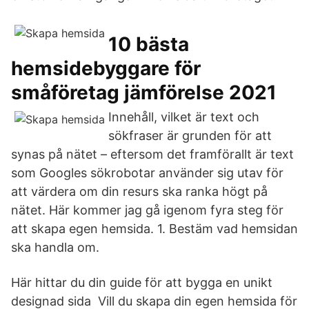
10 bästa
hemsidebyggare för
småföretag jämförelse 2021
Innehåll, vilket är text och
sökfraser är grunden för att
synas på nätet – eftersom det framförallt är text
som Googles sökrobotar använder sig utav för
att värdera om din resurs ska ranka högt på
nätet. Här kommer jag gå igenom fyra steg för
att skapa egen hemsida. 1. Bestäm vad hemsidan
ska handla om.
Här hittar du din guide för att bygga en unikt
designad sida Vill du skapa din egen hemsida för