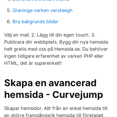
Graninge verken versteegh
Bra bakgrunds bilder
Välj en mall. 2. Lägg till din egen touch. 3.
Publicera din webbplats. Bygg din nya hemsida
helt gratis med oss på Hemsida.se. Du behöver
ingen tidigare erfarenhet av varken PHP eller
HTML, det är superenkelt!
Skapa en avancerad
hemsida - Curvejump
Skapar hemsidor. Allt från en enkel hemsida till
en större framgångsrik hemsida till företaget.